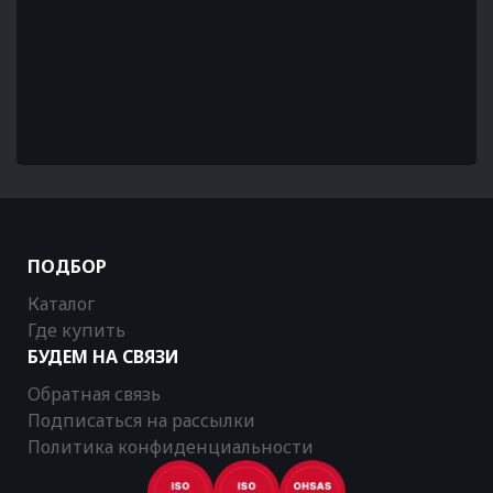
ПОДБОР
Каталог
Где купить
БУДЕМ НА СВЯЗИ
Обратная связь
Подписаться на рассылки
Политика конфиденциальности