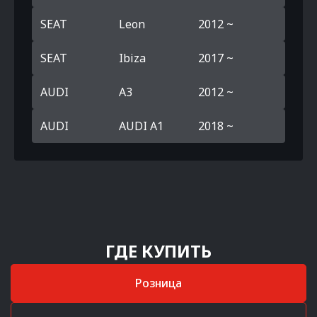
SEAT
Leon
2012 ~
SEAT
Ibiza
2017 ~
AUDI
A3
2012 ~
AUDI
AUDI A1
2018 ~
ГДЕ КУПИТЬ
Розница