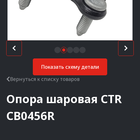
Показать схему детали
Вернуться к списку товаров
Опора шаровая
CTR
CB0456R