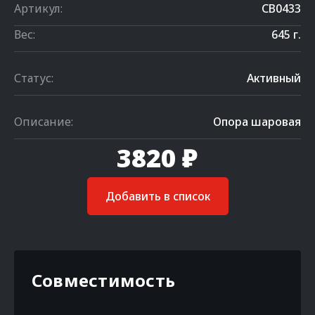
Артикул:
CB0433
Вес:
645 г.
Статус:
Активный
Описание:
Опора шаровая
3820 ₽
Добавить в список
Совместимость