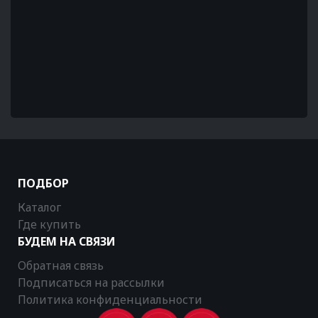
ПОДБОР
Каталог
Где купить
БУДЕМ НА СВЯЗИ
Обратная связь
Подписаться на рассылки
Политика конфиденциальности