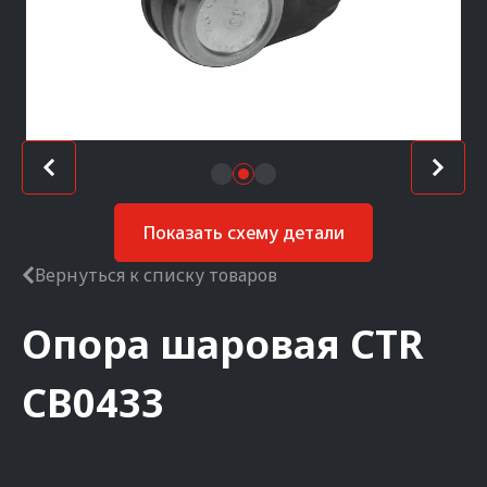
Показать схему детали
Вернуться к списку товаров
Опора шаровая
CTR
CB0433