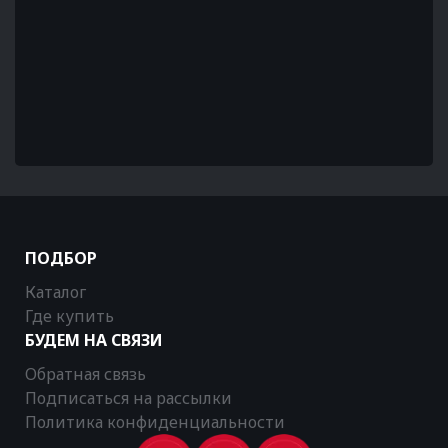
ПОДБОР
Каталог
Где купить
БУДЕМ НА СВЯЗИ
Обратная связь
Подписаться на рассылки
Политика конфиденциальности