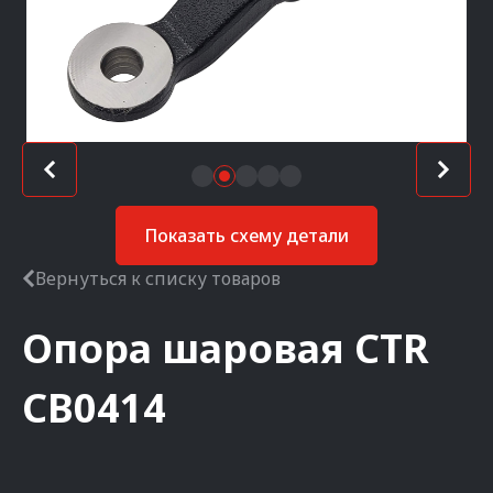
Показать схему детали
Вернуться к списку товаров
Опора шаровая
CTR
CB0414