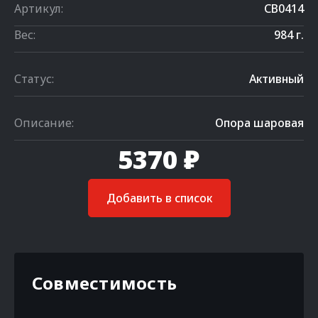
Артикул:
CB0414
Вес:
984 г.
Статус:
Активный
Описание:
Опора шаровая
5370 ₽
Добавить в список
Совместимость