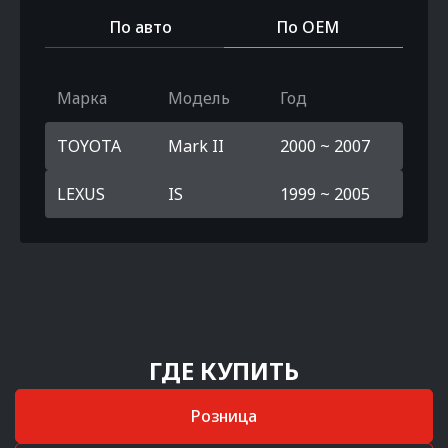
По авто
По OEM
Марка
Модель
Год
TOYOTA
Mark II
2000 ~ 2007
LEXUS
IS
1999 ~ 2005
ГДЕ КУПИТЬ
Розница