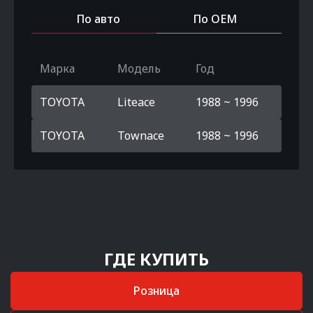
По авто
По OEM
Марка
Модель
Год
TOYOTA
Liteace
1988 ~ 1996
TOYOTA
Townace
1988 ~ 1996
ГДЕ КУПИТЬ
Розница