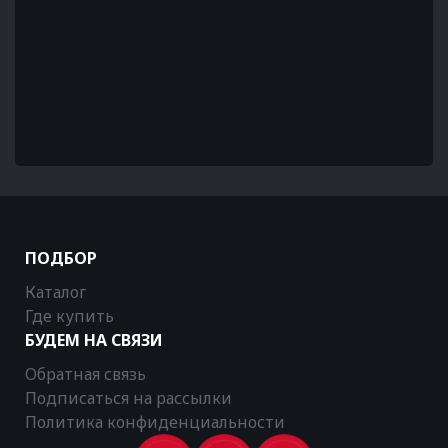
ПОДБОР
Каталог
Где купить
БУДЕМ НА СВЯЗИ
Обратная связь
Подписаться на рассылки
Политика конфиденциальности