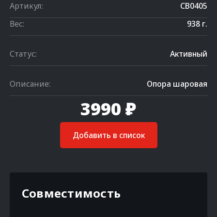
Артикул:
CB0405
Вес:
938 г.
Статус:
Активный
Описание:
Опора шаровая
3990 ₽
Добавить в список
Совместимость