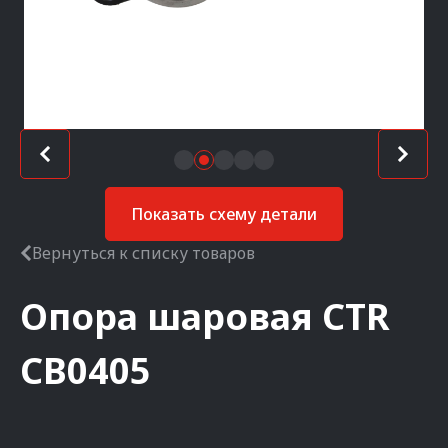
Показать схему детали
Вернуться к списку товаров
Опора шаровая
CTR
CB0405