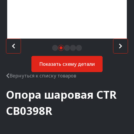
Показать схему детали
Вернуться к списку товаров
Опора шаровая
CTR
CB0398R