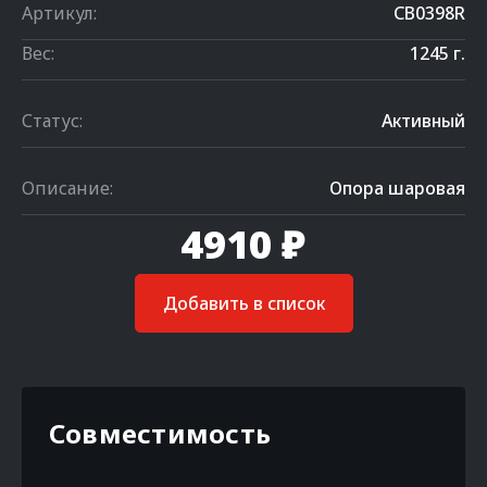
Артикул:
CB0398R
Вес:
1245 г.
Статус:
Активный
Описание:
Опора шаровая
4910 ₽
Добавить в список
Совместимость