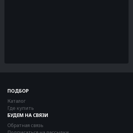
ПОДБОР
Каталог
Где купить
БУДЕМ НА СВЯЗИ
Обратная связь
Подписаться на рассылки