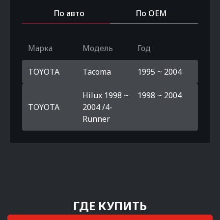
По авто
По OEM
Марка
Модель
Год
TOYOTA
Tacoma
1995 ~ 2004
Hilux 1998 ~
1998 ~ 2004
TOYOTA
2004 /4-
Runner
ГДЕ КУПИТЬ