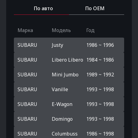
По авто
По OEM
Марка
Модель
Год
SUBARU
Justy
1986 ~ 1996
SUBARU
Libero Libero
1984 ~ 1986
SUBARU
Mini Jumbo
1989 ~ 1992
SUBARU
Vanille
1993 ~ 1998
SUBARU
E-Wagon
1993 ~ 1998
SUBARU
Domingo
1993 ~ 1998
SUBARU
Columbuss
1986 ~ 1998