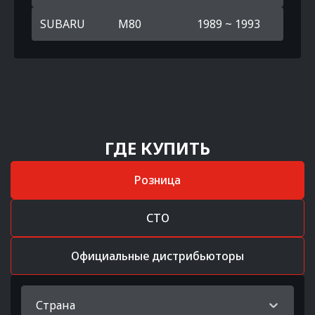
SUBARU
M80
1989 ~ 1993
ГДЕ КУПИТЬ
Розница
СТО
Официальные дистрибьюторы
Страна