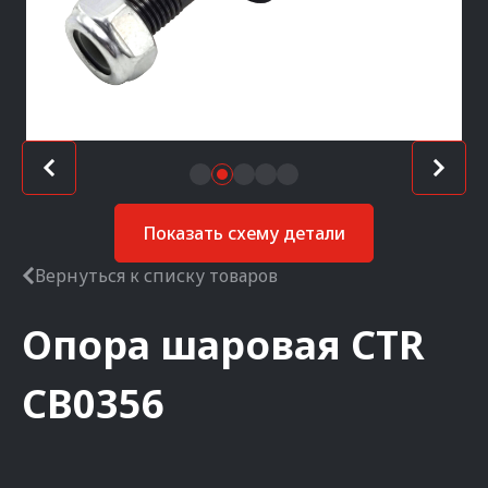
Показать схему детали
Вернуться к списку товаров
Опора шаровая
CTR
CB0356