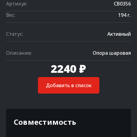
Артикул:
CB0356
Вес:
194 г.
Статус:
Активный
Описание:
Опора шаровая
2240 ₽
Добавить в список
Совместимость