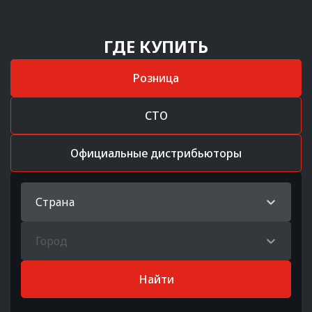
ГДЕ КУПИТЬ
Розница
СТО
Официальные дистрибьюторы
Страна
Город
Найти