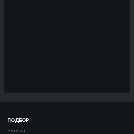
ПОДБОР
Каталог