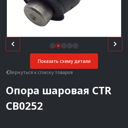
Показать схему детали
Вернуться к списку товаров
Опора шаровая
CTR
CB0252