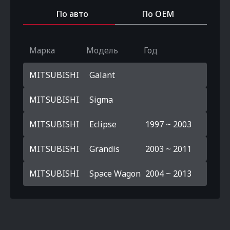
По авто
По OEM
Марка
Модель
Год
MITSUBISHI
Galant
MITSUBISHI
Sigma
MITSUBISHI
Eclipse
1997 ~ 2003
MITSUBISHI
Grandis
2003 ~ 2011
MITSUBISHI
Space Wagon
2004 ~ 2013