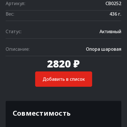
Артикул:
CB0252
Вес:
436 г.
Статус:
Активный
Описание:
Опора шаровая
2820 ₽
Добавить в список
Совместимость