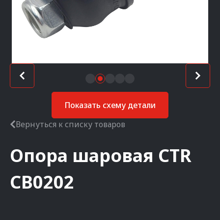
Показать схему детали
Вернуться к списку товаров
Опора шаровая
CTR
CB0202