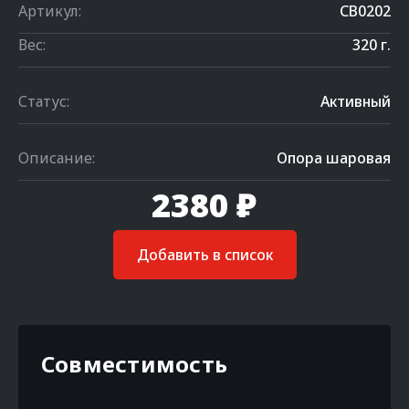
Артикул:
CB0202
Вес:
320 г.
Статус:
Активный
Описание:
Опора шаровая
2380 ₽
Добавить в список
Совместимость