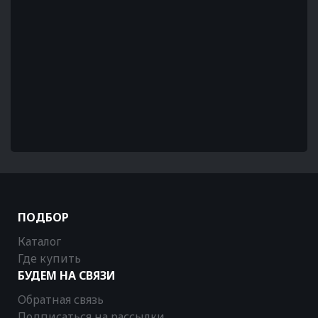
ПОДБОР
Каталог
Где купить
БУДЕМ НА СВЯЗИ
Обратная связь
Подписаться на рассылки