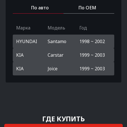
По авто
По OEM
Марка
Модель
Год
HYUNDAI
Santamo
1998 ~ 2002
KIA
Carstar
1999 ~ 2003
KIA
Joice
1999 ~ 2003
ГДЕ КУПИТЬ