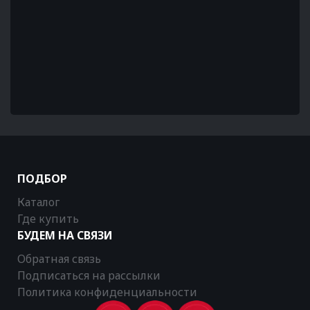
ПОДБОР
Каталог
Где купить
БУДЕМ НА СВЯЗИ
Обратная связь
Подписаться на рассылки
Политика конфиденциальности