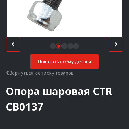
Показать схему детали
Вернуться к списку товаров
Опора шаровая
CTR
CB0137