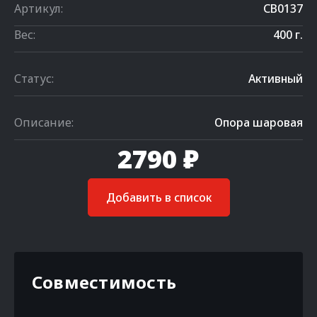
Артикул:
CB0137
Вес:
400 г.
Статус:
Активный
Описание:
Опора шаровая
2790 ₽
Добавить в список
Совместимость