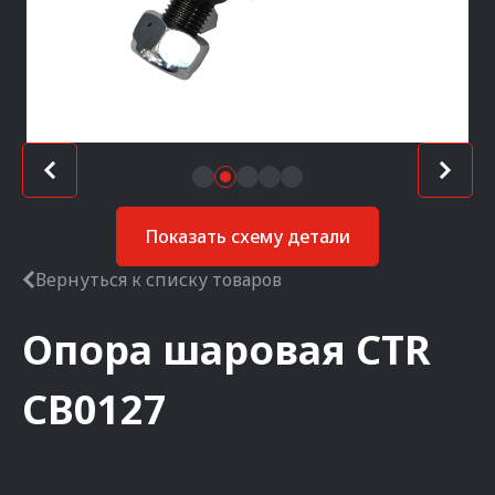
Показать схему детали
Вернуться к списку товаров
Опора шаровая
CTR
CB0127