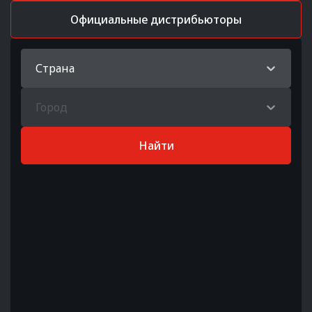
Официальные дистрибьюторы
Страна
Город
Найти