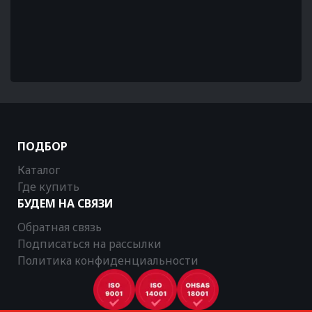
ПОДБОР
Каталог
Где купить
БУДЕМ НА СВЯЗИ
Обратная связь
Подписаться на рассылки
Политика конфиденциальности