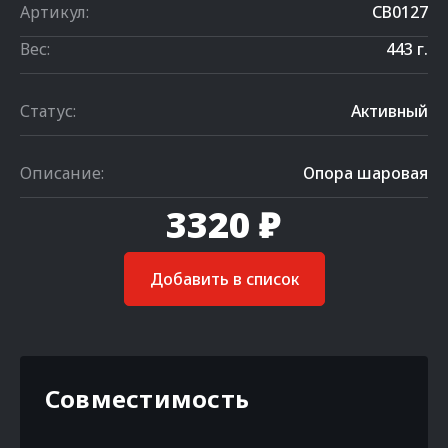
Артикул:
CB0127
Вес:
443 г.
Статус:
Активный
Описание:
Опора шаровая
3320 ₽
Добавить в список
Совместимость