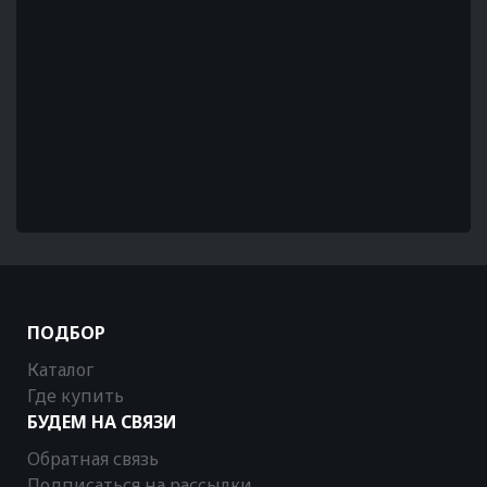
ПОДБОР
Каталог
Где купить
БУДЕМ НА СВЯЗИ
Обратная связь
Подписаться на рассылки