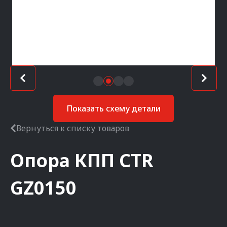
Показать схему детали
Вернуться к списку товаров
Опора КПП
CTR
GZ0150