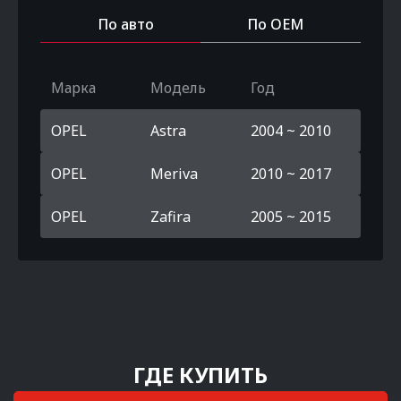
По авто
По OEM
Марка
Модель
Год
OPEL
Astra
2004 ~ 2010
OPEL
Meriva
2010 ~ 2017
OPEL
Zafira
2005 ~ 2015
ГДЕ КУПИТЬ