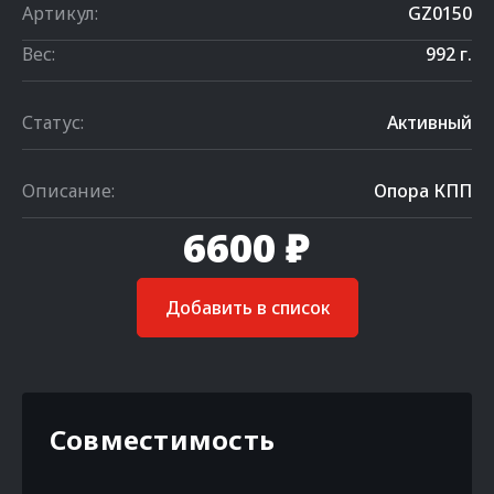
Артикул:
GZ0150
Вес:
992 г.
Статус:
Активный
Описание:
Опора КПП
6600 ₽
Добавить в список
Совместимость