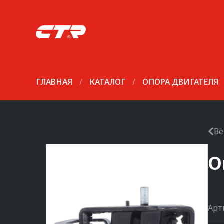
ГЛАВНАЯ
/
КАТАЛОГ
/
ОПОРА ДВИГАТЕЛЯ
Ве
О
Арт