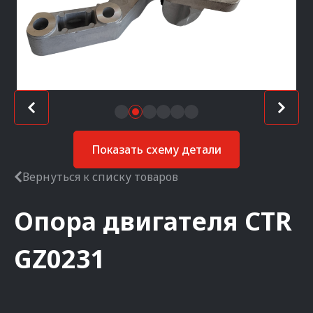
Показать схему детали
Вернуться к списку товаров
Опора двигателя
CTR
GZ0231