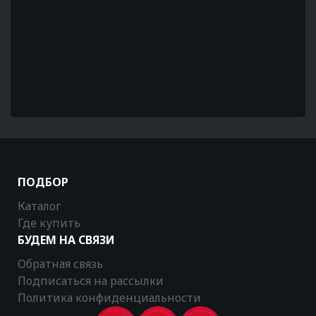
ПОДБОР
Каталог
Где купить
БУДЕМ НА СВЯЗИ
Обратная связь
Подписаться на рассылки
Политика конфиденциальности