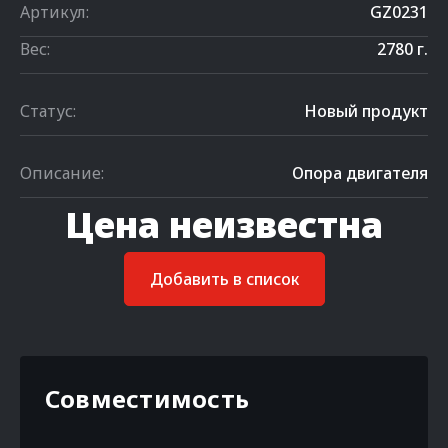
Артикул:
GZ0231
Вес:
2780 г.
Статус:
Новый продукт
Описание:
Опора двигателя
Цена неизвестна
Добавить в список
Совместимость