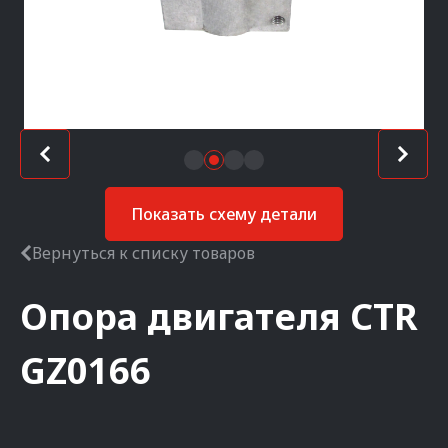
Показать схему детали
Вернуться к списку товаров
Опора двигателя
CTR
GZ0166