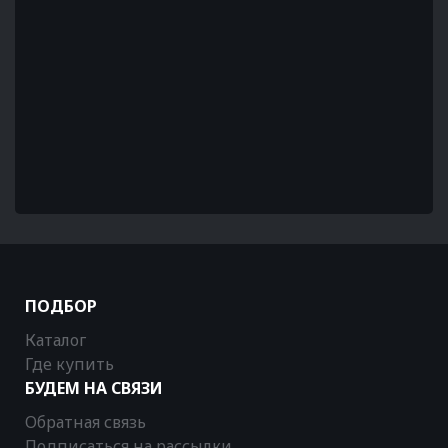
ПОДБОР
Каталог
Где купить
БУДЕМ НА СВЯЗИ
Обратная связь
Подписаться на рассылки