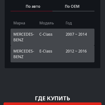
По авто
По OEM
Марка
Модель
Год
MERCEDES-
C-Class
2007 ~ 2014
BENZ
MERCEDES-
E-Class
2012 ~ 2016
BENZ
ГДЕ КУПИТЬ