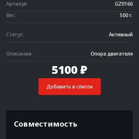
Артикул:
GZ0166
Вес:
500 г.
Статус:
Активный
Описание:
Опора двигателя
5100 ₽
Добавить в список
Совместимость