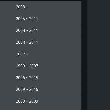
2003 ~
2005 ~ 2011
2004 ~ 2011
2004 ~ 2011
2007 ~
1999 ~ 2007
2006 ~ 2015
2009 ~ 2016
2003 ~ 2009