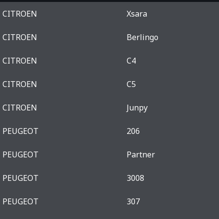
CITROEN
Xsara
CITROEN
Berlingo
CITROEN
C4
CITROEN
C5
CITROEN
Junpy
PEUGEOT
206
PEUGEOT
Partner
PEUGEOT
3008
PEUGEOT
307