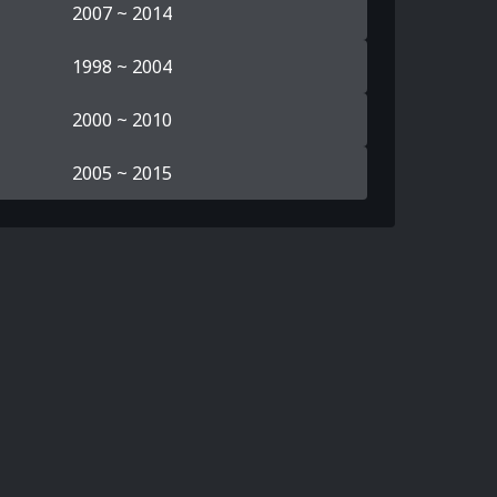
2007 ~ 2014
1998 ~ 2004
2000 ~ 2010
2005 ~ 2015