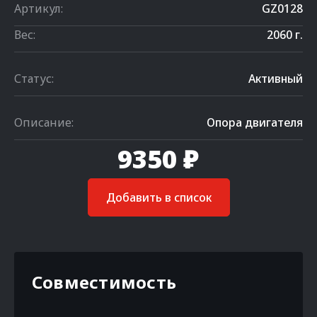
Артикул:
GZ0128
Вес:
2060 г.
Статус:
Активный
Описание:
Опора двигателя
9350 ₽
Добавить в список
Совместимость