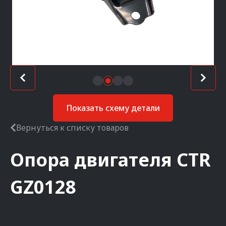
Показать схему детали
Вернуться к списку товаров
Опора двигателя
CTR
GZ0128