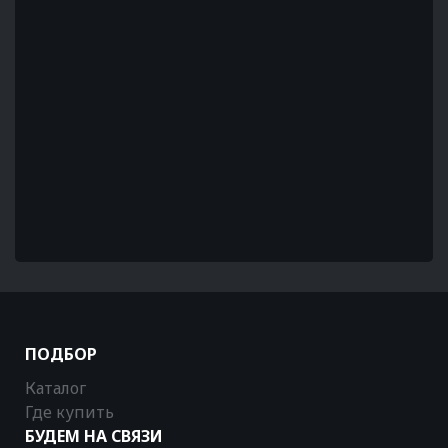
ПОДБОР
Каталог
Где купить
БУДЕМ НА СВЯЗИ