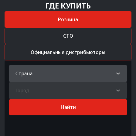
ГДЕ КУПИТЬ
Розница
СТО
Официальные дистрибьюторы
Страна
Город
Найти