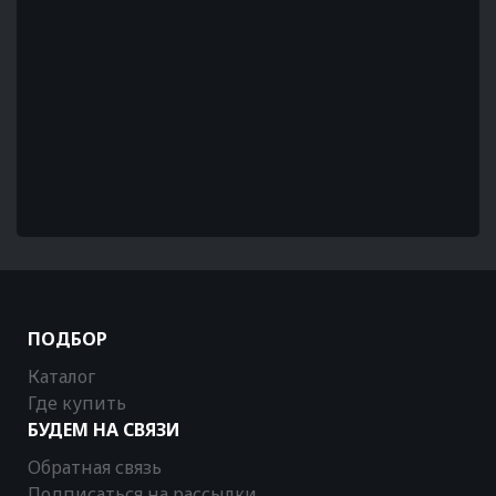
ПОДБОР
Каталог
Где купить
БУДЕМ НА СВЯЗИ
Обратная связь
Подписаться на рассылки