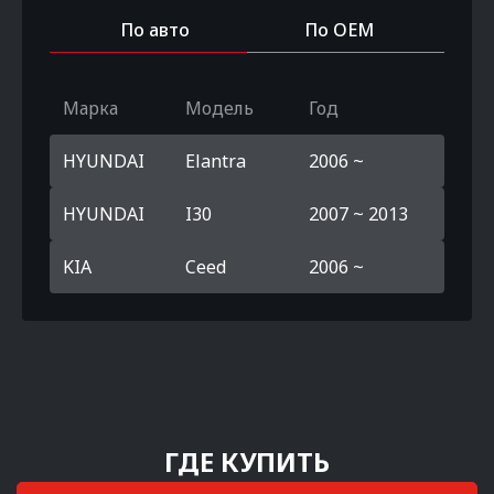
По авто
По OEM
Марка
Модель
Год
HYUNDAI
Elantra
2006 ~
HYUNDAI
I30
2007 ~ 2013
KIA
Ceed
2006 ~
ГДЕ КУПИТЬ