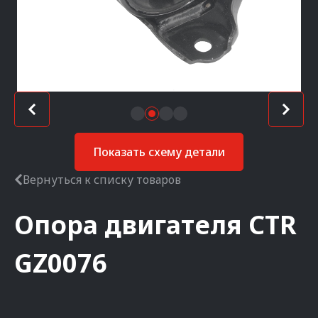
Показать схему детали
Вернуться к списку товаров
Опора двигателя
CTR
GZ0076