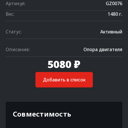
Артикул:
GZ0076
Вес:
1480 г.
Статус:
Активный
Описание:
Опора двигателя
5080 ₽
Добавить в список
Совместимость