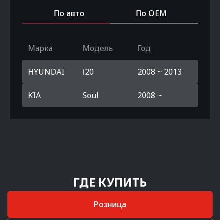
По авто
По OEM
Марка
Модель
Год
HYUNDAI
i20
2008 ~ 2013
KIA
Soul
2008 ~
ГДЕ КУПИТЬ
Розница