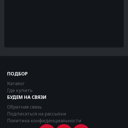
ПОДБОР
Каталог
Где купить
БУДЕМ НА СВЯЗИ
Обратная связь
Подписаться на рассылки
Политика конфиденциальности