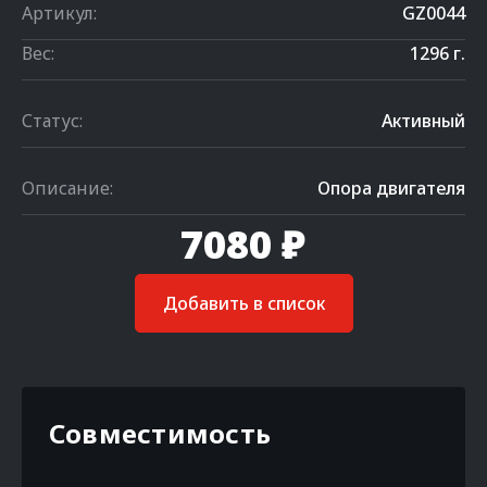
Артикул:
GZ0044
Вес:
1296 г.
Статус:
Активный
Описание:
Опора двигателя
7080 ₽
Добавить в список
Совместимость