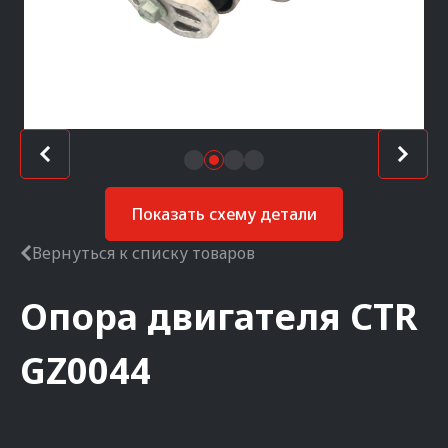
Показать схему детали
Вернуться к списку товаров
Опора двигателя
CTR
GZ0044