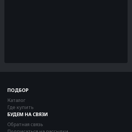
ПОДБОР
Каталог
Где купить
БУДЕМ НА СВЯЗИ
Обратная связь
Подписаться на рассылки