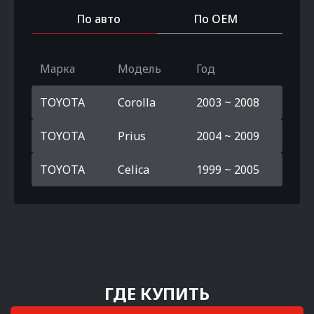
По авто
По OEM
Марка
Модель
Год
TOYOTA
Corolla
2003 ~ 2008
TOYOTA
Prius
2004 ~ 2009
TOYOTA
Celica
1999 ~ 2005
ГДЕ КУПИТЬ