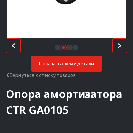
Показать схему детали
Вернуться к списку товаров
Опора амортизатора
CTR
GA0105