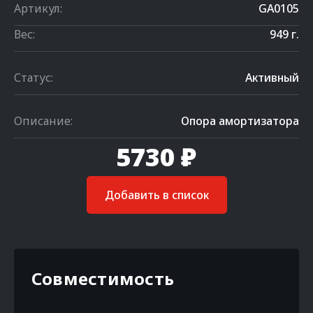
Артикул:
GA0105
Вес:
949 г.
Статус:
Активный
Описание:
Опора амортизатора
5730 ₽
Добавить в список
Совместимость