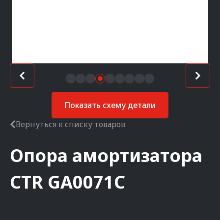
Показать схему детали
Вернуться к списку товаров
Опора амортизатора
CTR
GA0071C