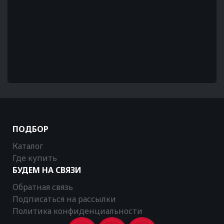
ПОДБОР
Каталог
Где купить
БУДЕМ НА СВЯЗИ
Обратная связь
Подписаться на рассылки
Политика конфиденциальности