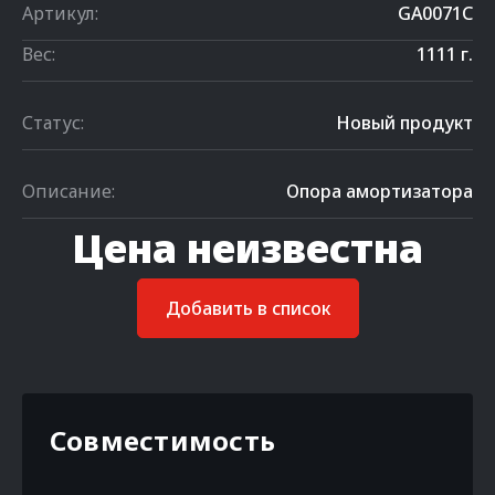
Артикул:
GA0071C
Вес:
1111 г.
Статус:
Новый продукт
Описание:
Опора амортизатора
Цена неизвестна
Добавить в список
Совместимость