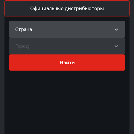
Официальные дистрибьюторы
Страна
Город
Найти