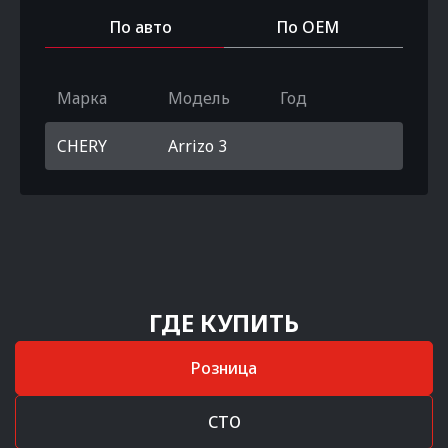
По авто
По OEM
Марка
Модель
Год
CHERY
Arrizo 3
ГДЕ КУПИТЬ
Розница
СТО