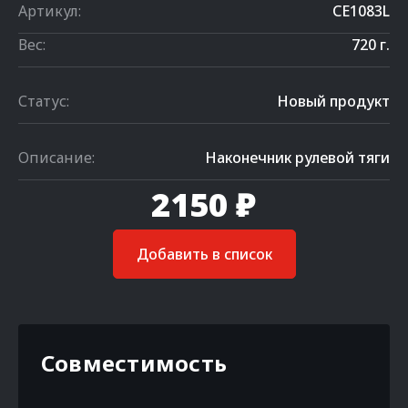
Артикул:
CE1083L
Вес:
720 г.
Статус:
Новый продукт
Описание:
Наконечник рулевой тяги
2150 ₽
Добавить в список
Совместимость