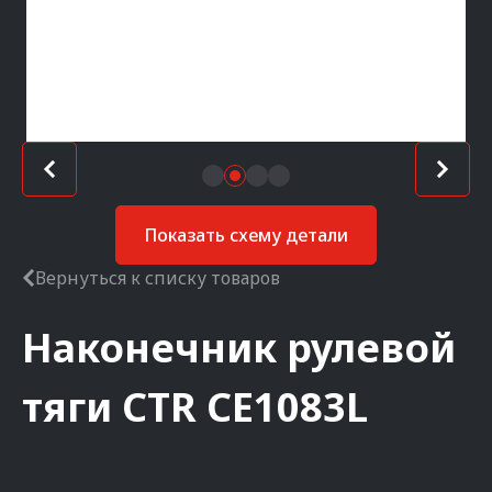
Показать схему детали
Вернуться к списку товаров
Наконечник рулевой
тяги
CTR
CE1083L