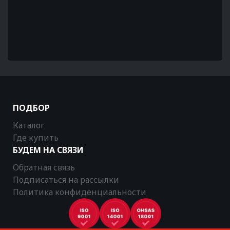
ПОДБОР
Каталог
Где купить
БУДЕМ НА СВЯЗИ
Обратная связь
Подписаться на рассылки
Политика конфиденциальности