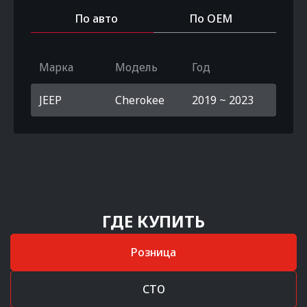
По авто
По OEM
Марка
Модель
Год
JEEP
Cherokee
2019 ~ 2023
ГДЕ КУПИТЬ
Розница
СТО