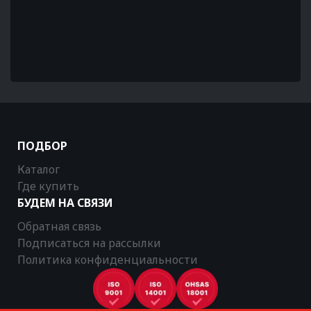
ПОДБОР
Каталог
Где купить
БУДЕМ НА СВЯЗИ
Обратная связь
Подписаться на рассылки
Политика конфиденциальности