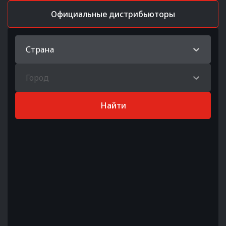
Официальные дистрибьюторы
Страна
Город
Найти