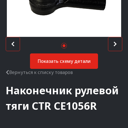
Показать схему детали
Вернуться к списку товаров
Наконечник рулевой
тяги
CTR
CE1056R