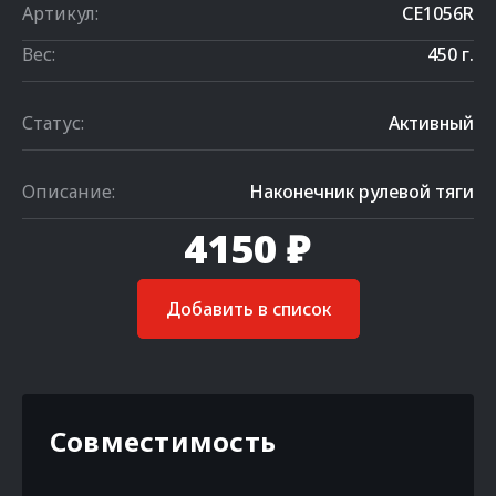
Артикул:
CE1056R
Вес:
450 г.
Статус:
Активный
Описание:
Наконечник рулевой тяги
4150 ₽
Добавить в список
Совместимость