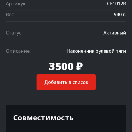
Артикул:
CE1012R
Вес:
940 г.
Статус:
Активный
Описание:
Наконечник рулевой тяги
3500 ₽
Добавить в список
Совместимость