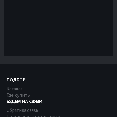
ПОДБОР
Каталог
Где купить
БУДЕМ НА СВЯЗИ
Обратная связь
Подписаться на рассылки