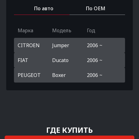
По авто
По OEM
Марка
Модель
Год
CITROEN
Jumper
2006 ~
FIAT
Ducato
2006 ~
PEUGEOT
Boxer
2006 ~
ГДЕ КУПИТЬ