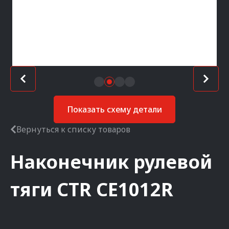
Показать схему детали
Вернуться к списку товаров
Наконечник рулевой
тяги
CTR
CE1012R