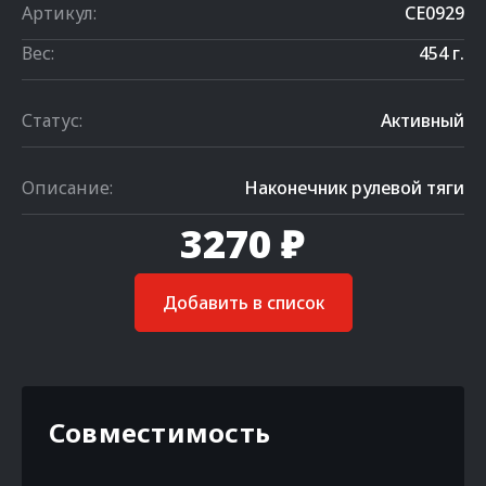
Артикул:
CE0929
Вес:
454 г.
Статус:
Активный
Описание:
Наконечник рулевой тяги
3270 ₽
Добавить в список
Совместимость