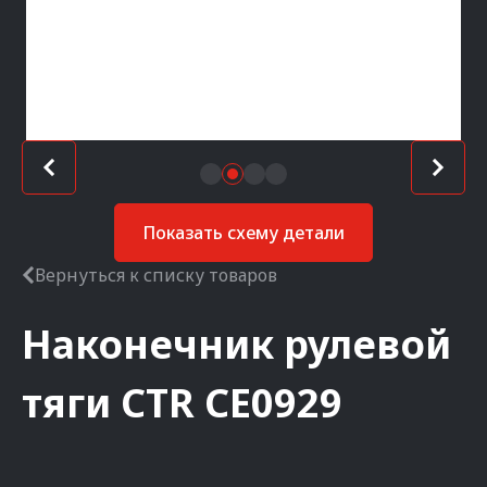
Показать схему детали
Вернуться к списку товаров
Наконечник рулевой
тяги
CTR
CE0929