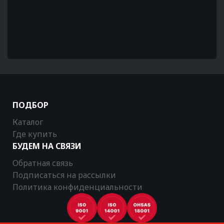
ПОДБОР
Каталог
Где купить
БУДЕМ НА СВЯЗИ
Обратная связь
Подписаться на рассылки
Политика конфиденциальности