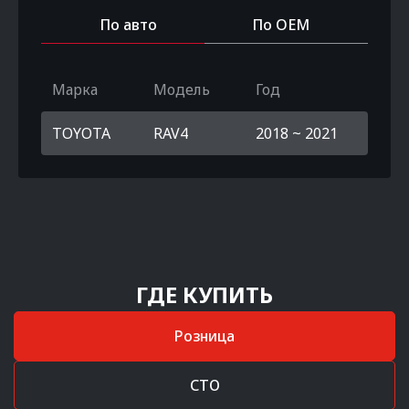
По авто
По OEM
Марка
Модель
Год
TOYOTA
RAV4
2018 ~ 2021
ГДЕ КУПИТЬ
Розница
СТО