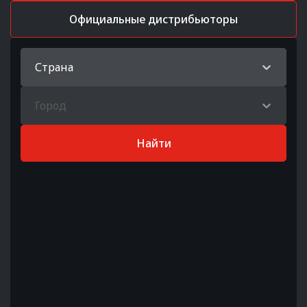
Официальные дистрибьюторы
Страна
Город
Найти