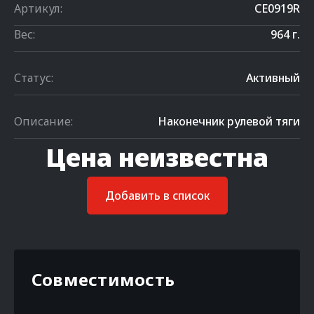
Артикул:
CE0919R
Вес:
964 г.
Статус:
Активный
Описание:
Наконечник рулевой тяги
Цена неизвестна
Добавить в список
Совместимость