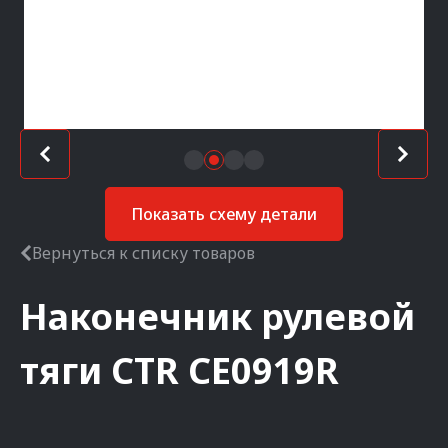
Показать схему детали
Вернуться к списку товаров
Наконечник рулевой
тяги
CTR
CE0919R