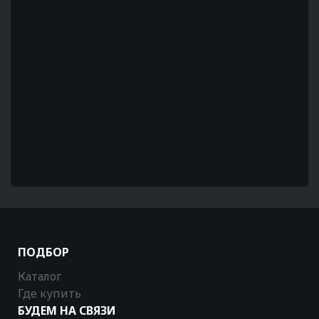
ПОДБОР
Каталог
Где купить
БУДЕМ НА СВЯЗИ