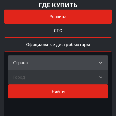
ГДЕ КУПИТЬ
Розница
СТО
Официальные дистрибьюторы
Страна
Город
Найти