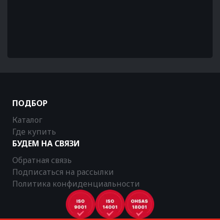
ПОДБОР
Каталог
Где купить
БУДЕМ НА СВЯЗИ
Обратная связь
Подписаться на рассылки
Политика конфиденциальности