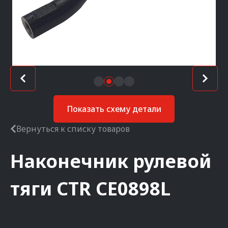
Показать схему детали
Вернуться к списку товаров
Наконечник рулевой
тяги
CTR
CE0898L