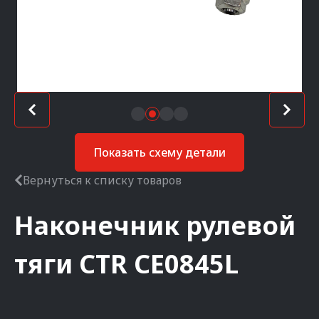
Показать схему детали
Вернуться к списку товаров
Наконечник рулевой
тяги
CTR
CE0845L