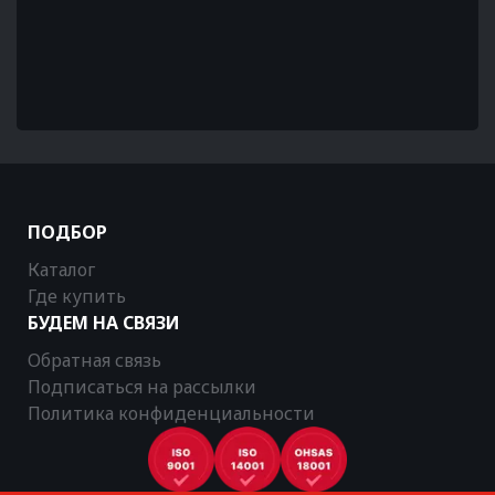
ПОДБОР
Каталог
Где купить
БУДЕМ НА СВЯЗИ
Обратная связь
Подписаться на рассылки
Политика конфиденциальности