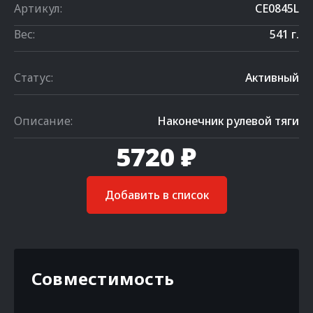
Артикул:
CE0845L
Вес:
541 г.
Статус:
Активный
Описание:
Наконечник рулевой тяги
5720 ₽
Добавить в список
Совместимость