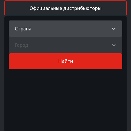
Официальные дистрибьюторы
Страна
Город
Найти