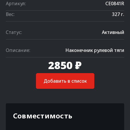
Артикул:
CE0841R
Вес:
327 г.
Статус:
Активный
Описание:
Наконечник рулевой тяги
2850 ₽
Добавить в список
Совместимость