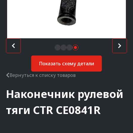
Показать схему детали
Вернуться к списку товаров
Наконечник рулевой
тяги
CTR
CE0841R