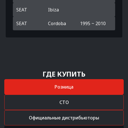
SEAT
Ibiza
SEAT
Cordoba
1995 ~ 2010
ГДЕ КУПИТЬ
Розница
СТО
Официальные дистрибьюторы