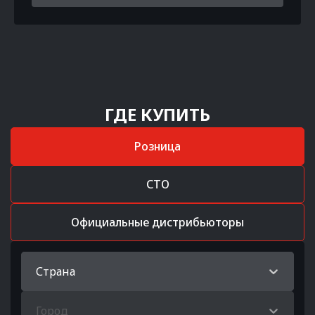
ГДЕ КУПИТЬ
Розница
СТО
Официальные дистрибьюторы
Страна
Город