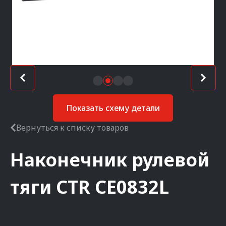
Показать схему детали
Вернуться к списку товаров
Наконечник рулевой
тяги
CTR
CE0832L