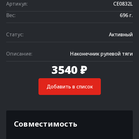
Артикул:
CE0832L
Вес:
696 г.
Статус:
Активный
Описание:
Наконечник рулевой тяги
3540 ₽
Добавить в список
Совместимость