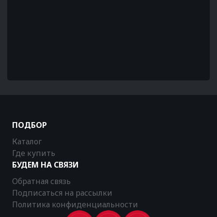
ПОДБОР
Каталог
Где купить
БУДЕМ НА СВЯЗИ
Обратная связь
Подписаться на рассылки
Политика конфиденциальности