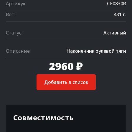
Артикул:
CE0830R
Вес:
431 г.
Статус:
Активный
Описание:
Наконечник рулевой тяги
2960 ₽
Добавить в список
Совместимость