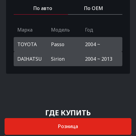
По авто
По OEM
Марка
Модель
Год
TOYOTA
Passo
2004 ~
DAIHATSU
Sirion
2004 ~ 2013
ГДЕ КУПИТЬ
Розница