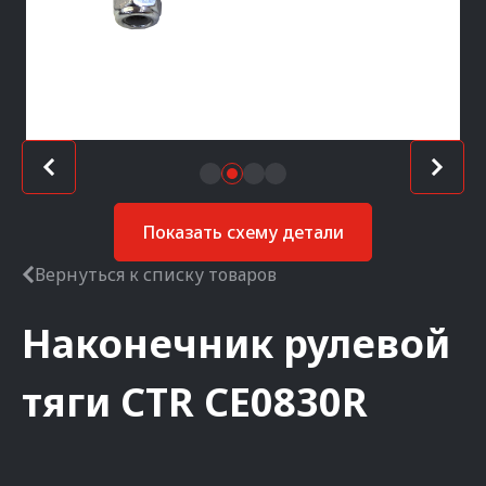
Показать схему детали
Вернуться к списку товаров
Наконечник рулевой
тяги
CTR
CE0830R