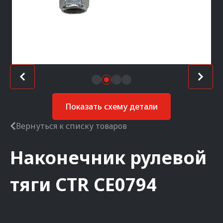
Показать схему детали
Вернуться к списку товаров
Наконечник рулевой
тяги
CTR
CE0794