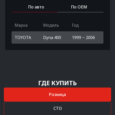
По авто
По OEM
Марка
Модель
Год
TOYOTA
Dyna 400
1999 ~ 2006
ГДЕ КУПИТЬ
Розница
СТО