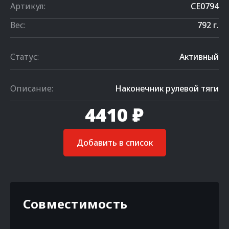
Артикул:
CE0794
Вес:
792 г.
Статус:
Активный
Описание:
Наконечник рулевой тяги
4410 ₽
Добавить в список
Совместимость