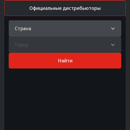
Официальные дистрибьюторы
Страна
Город
Найти