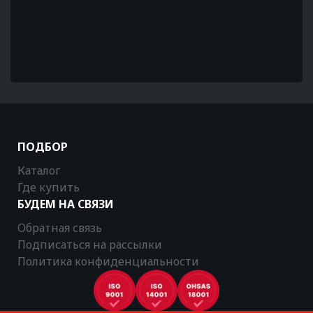
ПОДБОР
Каталог
Где купить
БУДЕМ НА СВЯЗИ
Обратная связь
Подписаться на рассылки
Политика конфиденциальности