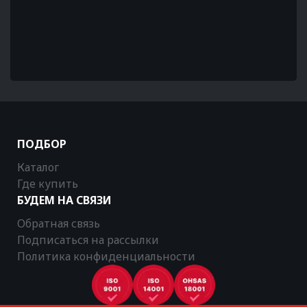
ПОДБОР
Каталог
Где купить
БУДЕМ НА СВЯЗИ
Обратная связь
Подписаться на рассылки
Политика конфиденциальности