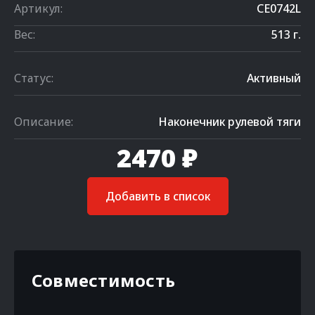
Артикул:
CE0742L
Вес:
513 г.
Статус:
Активный
Описание:
Наконечник рулевой тяги
2470 ₽
Добавить в список
Совместимость