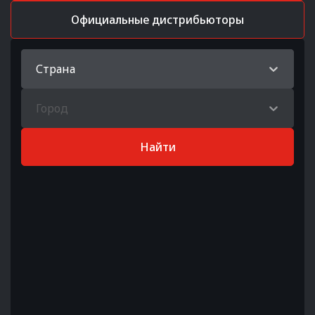
Официальные дистрибьюторы
Страна
Город
Найти