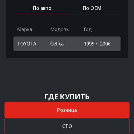
По авто
По OEM
Марка
Модель
Год
TOYOTA
Celica
1999 ~ 2006
ГДЕ КУПИТЬ
Розница
СТО