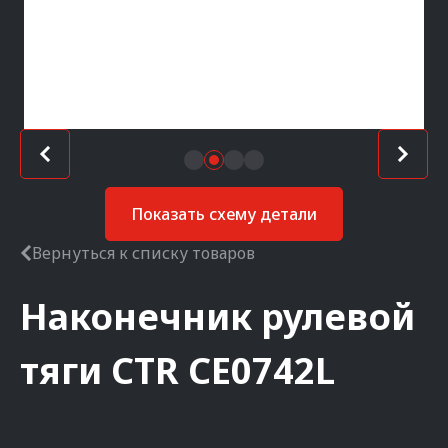
Показать схему детали
Вернуться к списку товаров
Наконечник рулевой
тяги
CTR
CE0742L