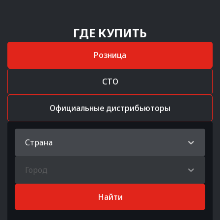
ГДЕ КУПИТЬ
Розница
СТО
Официальные дистрибьюторы
Страна
Город
Найти