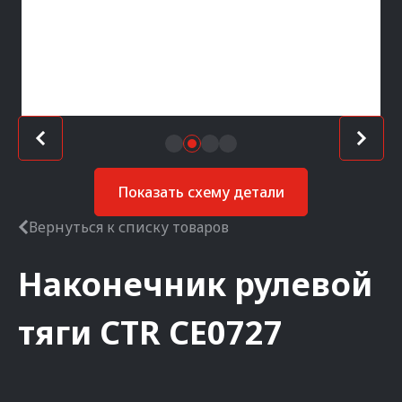
Показать схему детали
Вернуться к списку товаров
Наконечник рулевой
тяги
CTR
CE0727