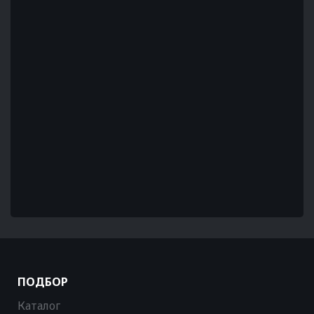
ПОДБОР
Каталог