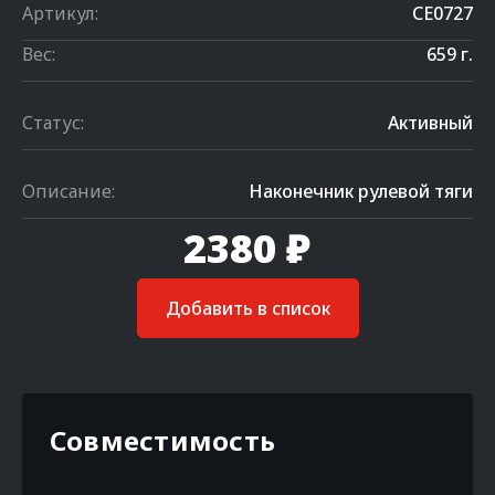
Артикул:
CE0727
Вес:
659 г.
Статус:
Активный
Описание:
Наконечник рулевой тяги
2380 ₽
Добавить в список
Совместимость