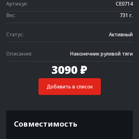
Артикул:
CE0714
Вес:
731 г.
Статус:
Активный
Описание:
Наконечник рулевой тяги
3090 ₽
Добавить в список
Совместимость