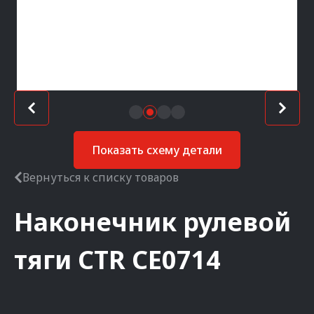
Показать схему детали
Вернуться к списку товаров
Наконечник рулевой
тяги
CTR
CE0714