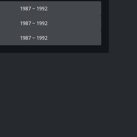
1987 ~ 1992
1987 ~ 1992
1987 ~ 1992