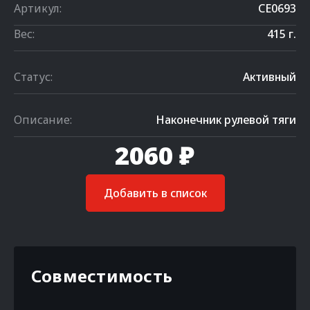
Артикул:
CE0693
Вес:
415 г.
Статус:
Активный
Описание:
Наконечник рулевой тяги
2060 ₽
Добавить в список
Совместимость