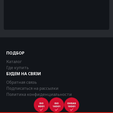
ПОДБОР
Каталог
Где купить
БУДЕМ НА СВЯЗИ
Обратная связь
Подписаться на рассылки
Политика конфиденциальности