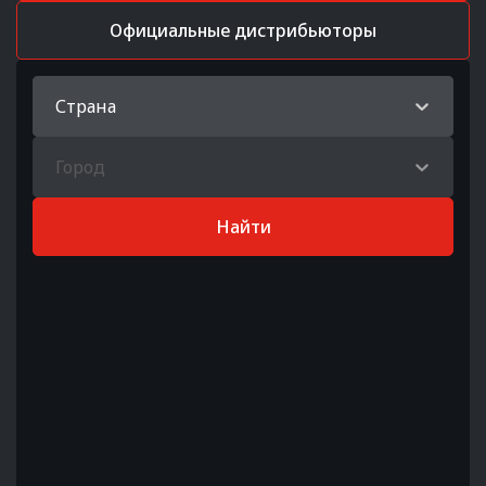
Официальные дистрибьюторы
Страна
Город
Найти