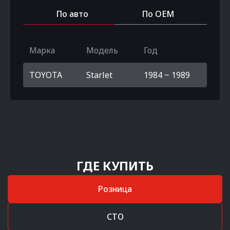
По авто
По OEM
Марка
Модель
Год
TOYOTA
Starlet
1984 ~ 1989
ГДЕ КУПИТЬ
Розница
СТО