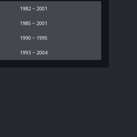
1982 ~ 2001
1985 ~ 2001
1990 ~ 1995
1993 ~ 2004