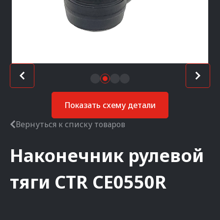
Показать схему детали
Вернуться к списку товаров
Наконечник рулевой
тяги
CTR
CE0550R