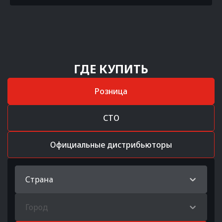
ГДЕ КУПИТЬ
Розница
СТО
Официальные дистрибьюторы
Страна
Город