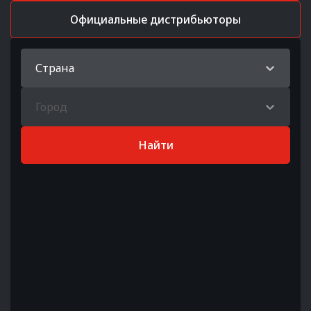
Официальные дистрибьюторы
Страна
Город
Найти