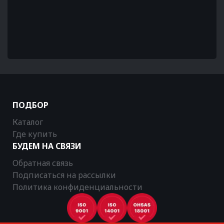
ПОДБОР
Каталог
Где купить
БУДЕМ НА СВЯЗИ
Обратная связь
Подписаться на рассылки
Политика конфиденциальности