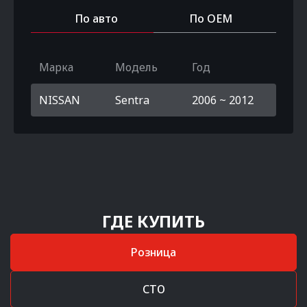
По авто
По OEM
Марка
Модель
Год
NISSAN
Sentra
2006 ~ 2012
ГДЕ КУПИТЬ
Розница
СТО