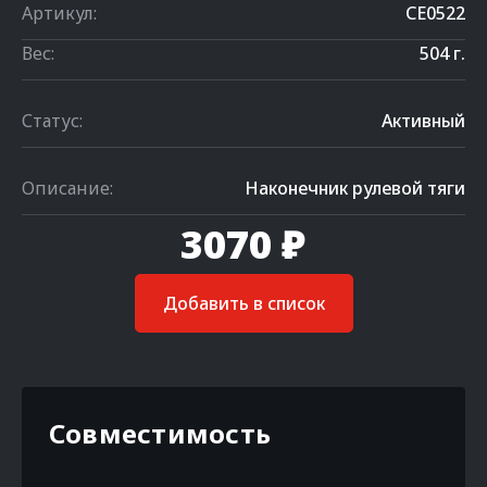
Артикул:
CE0522
Вес:
504 г.
Статус:
Активный
Описание:
Наконечник рулевой тяги
3070 ₽
Добавить в список
Совместимость