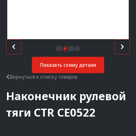
Показать схему детали
Вернуться к списку товаров
Наконечник рулевой
тяги
CTR
CE0522