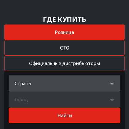
ГДЕ КУПИТЬ
Розница
СТО
Официальные дистрибьюторы
Страна
Город
Найти