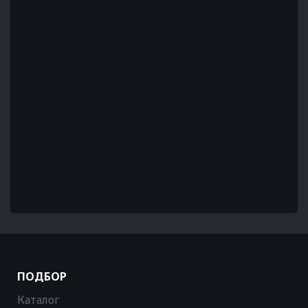
ПОДБОР
Каталог