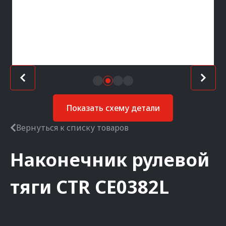
Показать схему детали
Вернуться к списку товаров
Наконечник рулевой
тяги
CTR
CE0382L