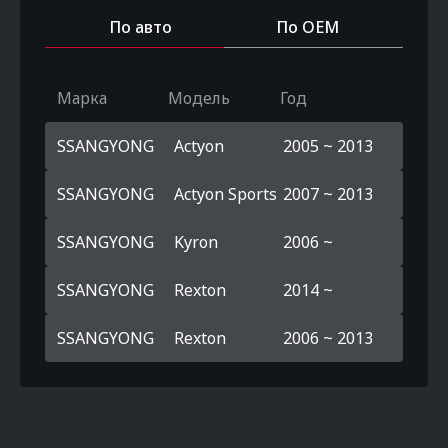
По авто
По OEM
Марка
Модель
Год
SSANGYONG
Actyon
2005 ~ 2013
SSANGYONG
Actyon Sports
2007 ~ 2013
SSANGYONG
Kyron
2006 ~
SSANGYONG
Rexton
2014 ~
SSANGYONG
Rexton
2006 ~ 2013