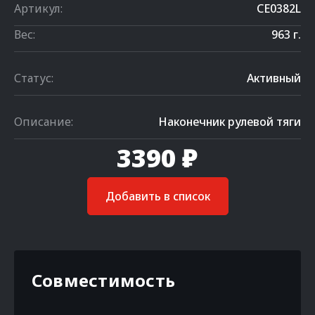
Артикул:
CE0382L
Вес:
963 г.
Статус:
Активный
Описание:
Наконечник рулевой тяги
3390 ₽
Добавить в список
Совместимость