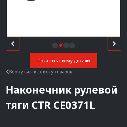
Показать схему детали
Вернуться к списку товаров
Наконечник рулевой
тяги
CTR
CE0371L