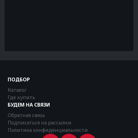
ПОДБОР
Каталог
Где купить
БУДЕМ НА СВЯЗИ
Обратная связь
Подписаться на рассылки
Политика конфиденциальности