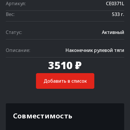
Артикул:
CE0371L
Вес:
533 г.
Статус:
Активный
Описание:
Наконечник рулевой тяги
3510 ₽
Добавить в список
Совместимость