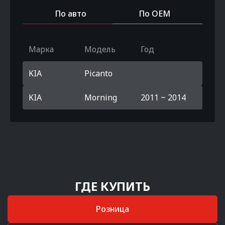
По авто
По OEM
Марка
Модель
Год
KIA
Picanto
KIA
Morning
2011 ~ 2014
ГДЕ КУПИТЬ
Розница