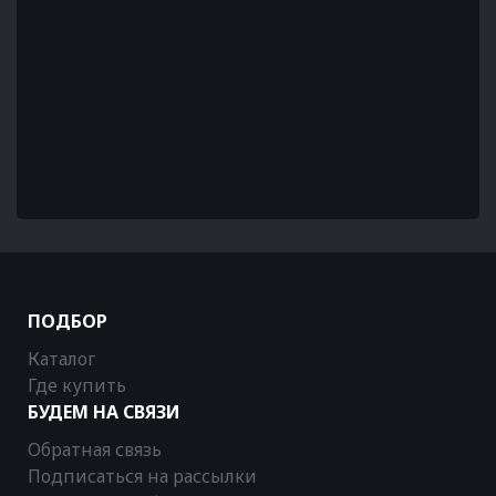
ПОДБОР
Каталог
Где купить
БУДЕМ НА СВЯЗИ
Обратная связь
Подписаться на рассылки