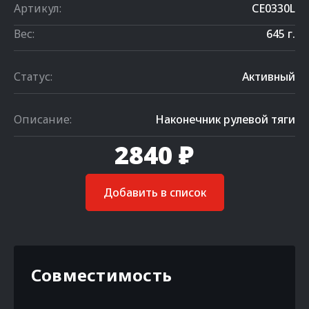
Артикул:
CE0330L
Вес:
645 г.
Статус:
Активный
Описание:
Наконечник рулевой тяги
2840 ₽
Добавить в список
Совместимость