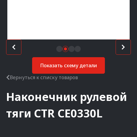
Показать схему детали
Вернуться к списку товаров
Наконечник рулевой
тяги
CTR
CE0330L