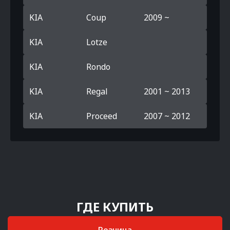
KIA
Coup
2009 ~
KIA
Lotze
KIA
Rondo
KIA
Regal
2001 ~ 2013
KIA
Proceed
2007 ~ 2012
ГДЕ КУПИТЬ