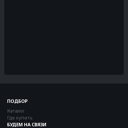
ПОДБОР
Каталог
Где купить
БУДЕМ НА СВЯЗИ