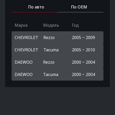
По авто
По OEM
Марка
Модель
Год
CHEVROLET
Rezzo
2005 ~ 2009
CHEVROLET
Tacuma
2005 ~ 2010
DAEWOO
Rezzo
2000 ~ 2004
DAEWOO
Tacuma
2000 ~ 2004