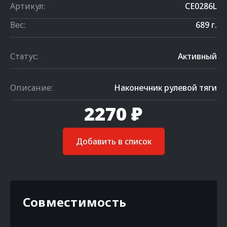
Артикул:
CE0286L
Вес:
689 г.
Статус:
Активный
Описание:
Наконечник рулевой тяги
2270 ₽
Добавить в список
Совместимость