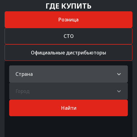
ГДЕ КУПИТЬ
Розница
СТО
Официальные дистрибьюторы
Страна
Город
Найти