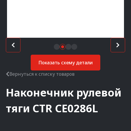
Показать схему детали
Вернуться к списку товаров
Наконечник рулевой
тяги
CTR
CE0286L