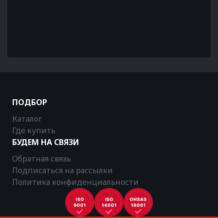
ПОДБОР
Каталог
Где купить
БУДЕМ НА СВЯЗИ
Обратная связь
Подписаться на рассылки
Политика конфиденциальности