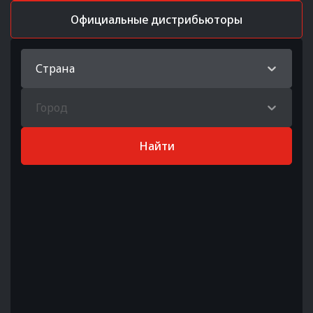
Официальные дистрибьюторы
Страна
Город
Найти