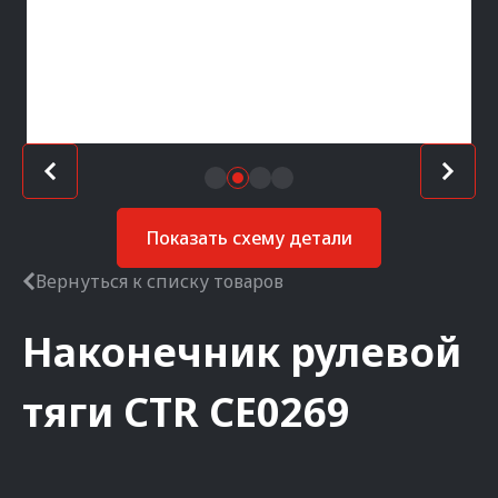
Показать схему детали
Вернуться к списку товаров
Наконечник рулевой
тяги
CTR
CE0269