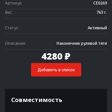
Артикул:
CE0269
Вес:
763 г.
Статус:
Активный
Описание:
Наконечник рулевой тяги
4280 ₽
Добавить в список
Совместимость