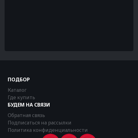
ПОДБОР
Каталог
Где купить
БУДЕМ НА СВЯЗИ
Обратная связь
Подписаться на рассылки
Политика конфиденциальности