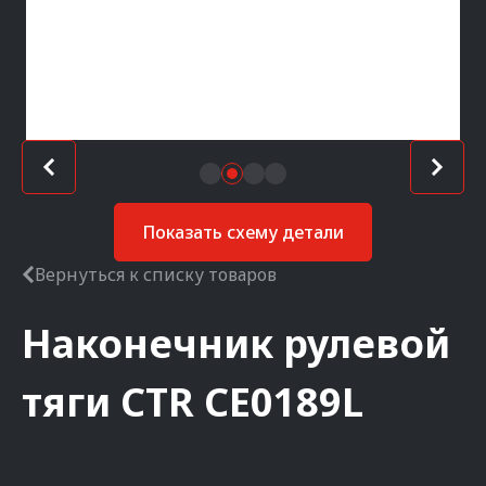
Показать схему детали
Вернуться к списку товаров
Наконечник рулевой
тяги
CTR
CE0189L