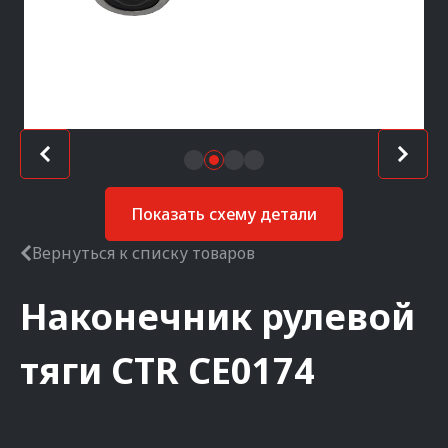
Показать схему детали
Вернуться к списку товаров
Наконечник рулевой
тяги
CTR
CE0174