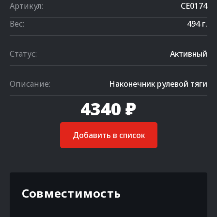
Артикул:
CE0174
Вес:
494 г.
Статус:
Активный
Описание:
Наконечник рулевой тяги
4340 ₽
Добавить в список
Совместимость