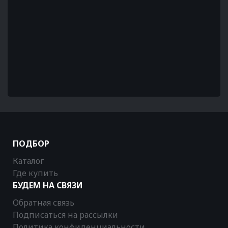
ПОДБОР
Каталог
Где купить
БУДЕМ НА СВЯЗИ
Обратная связь
Подписаться на рассылки
Политика конфиденциальности