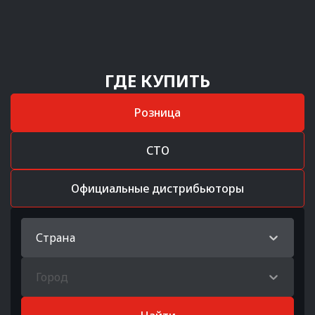
ГДЕ КУПИТЬ
Розница
СТО
Официальные дистрибьюторы
Страна
Город