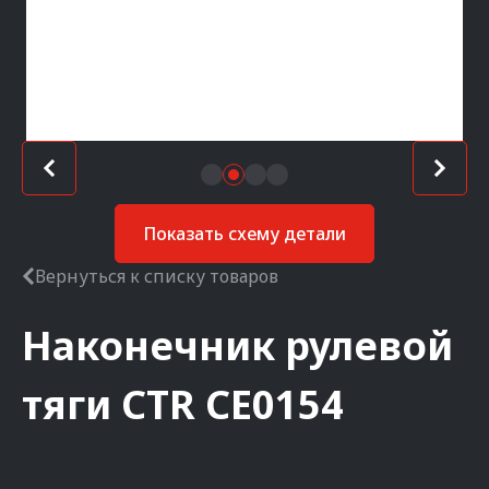
Показать схему детали
Вернуться к списку товаров
Наконечник рулевой
тяги
CTR
CE0154