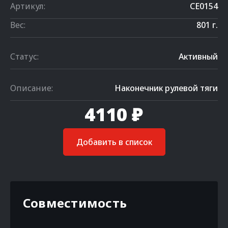
Артикул:
CE0154
Вес:
801 г.
Статус:
Активный
Описание:
Наконечник рулевой тяги
4110 ₽
Добавить в список
Совместимость