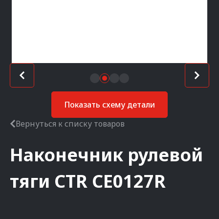
Показать схему детали
Вернуться к списку товаров
Наконечник рулевой
тяги
CTR
CE0127R