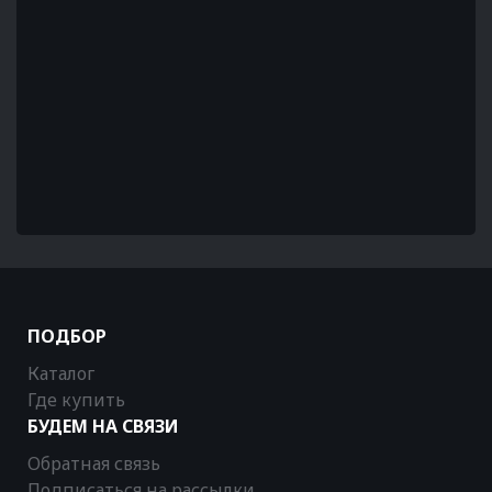
ПОДБОР
Каталог
Где купить
БУДЕМ НА СВЯЗИ
Обратная связь
Подписаться на рассылки