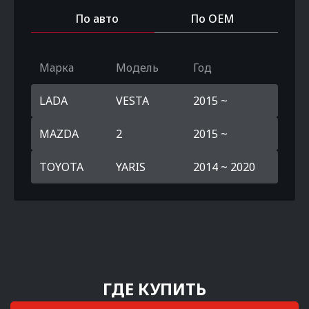
По авто
По OEM
Марка
Модель
Год
LADA
VESTA
2015 ~
MAZDA
2
2015 ~
TOYOTA
YARIS
2014 ~ 2020
ГДЕ КУПИТЬ