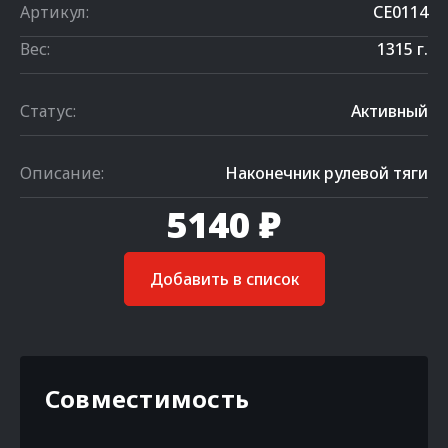
Артикул:
CE0114
Вес:
1315 г.
Статус:
Активный
Описание:
Наконечник рулевой тяги
5140 ₽
Добавить в список
Совместимость