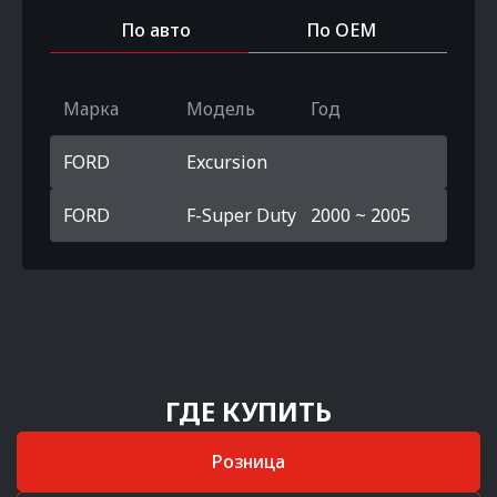
По авто
По OEM
Марка
Модель
Год
FORD
Excursion
FORD
F-Super Duty
2000 ~ 2005
ГДЕ КУПИТЬ
Розница