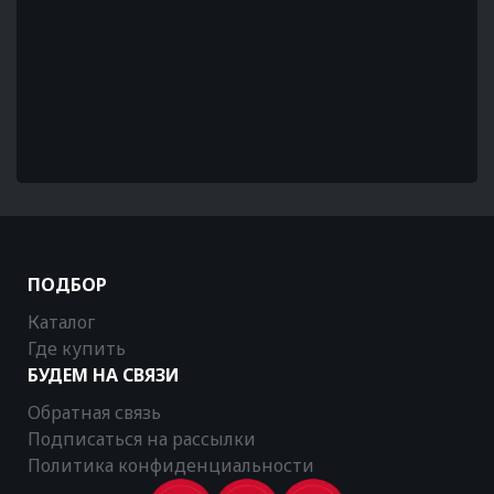
ПОДБОР
Каталог
Где купить
БУДЕМ НА СВЯЗИ
Обратная связь
Подписаться на рассылки
Политика конфиденциальности