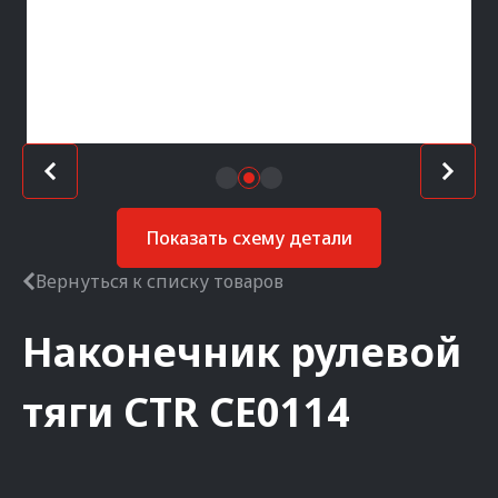
Показать схему детали
Вернуться к списку товаров
Наконечник рулевой
тяги
CTR
CE0114