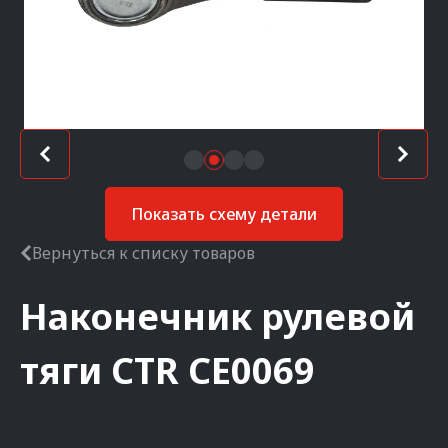
Показать схему детали
Вернуться к списку товаров
Наконечник рулевой
тяги
CTR
CE0069