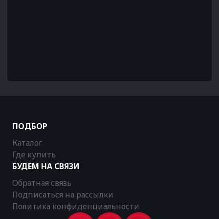
ПОДБОР
Каталог
Где купить
БУДЕМ НА СВЯЗИ
Обратная связь
Подписаться на рассылки
Политика конфиденциальности