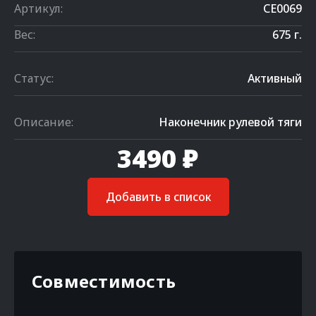
Артикул:
CE0069
Вес:
675 г.
Статус:
Активный
Описание:
Наконечник рулевой тяги
3490 ₽
Добавить в список
Совместимость