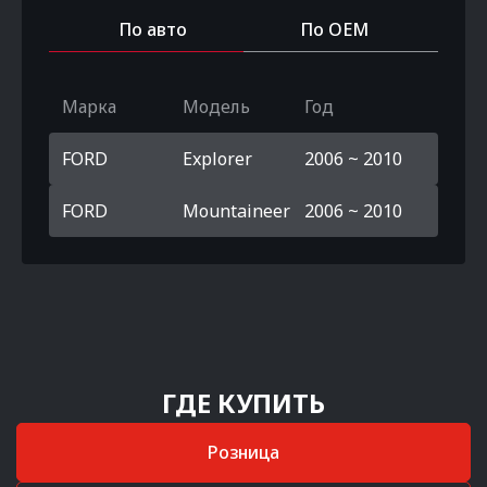
По авто
По OEM
Марка
Модель
Год
FORD
Explorer
2006 ~ 2010
FORD
Mountaineer
2006 ~ 2010
ГДЕ КУПИТЬ
Розница